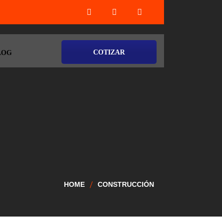
COTIZAR
LOG
HOME
CONSTRUCCIÓN