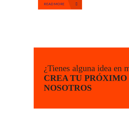
READ MORE
¿Tienes alguna idea en 
CREA TU PRÓXIMO
NOSOTROS